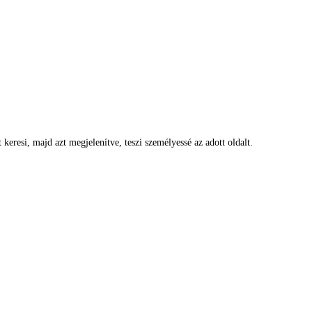
eresi, majd azt megjelenítve, teszi személyessé az adott oldalt.