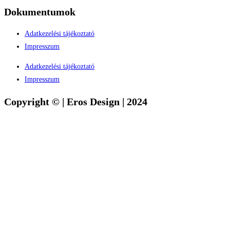
Dokumentumok
Adatkezelési tájékoztató
Impresszum
Adatkezelési tájékoztató
Impresszum
Copyright © | Eros Design | 2024