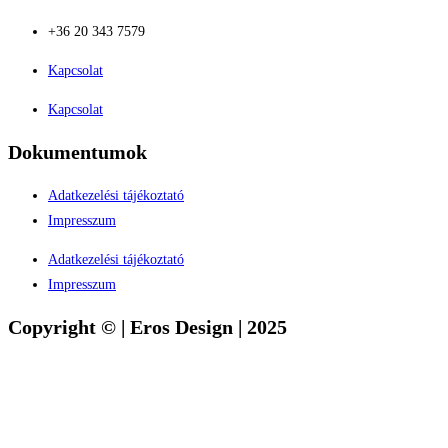
+36 20 343 7579
Kapcsolat
Kapcsolat
Dokumentumok
Adatkezelési tájékoztató
Impresszum
Adatkezelési tájékoztató
Impresszum
Copyright © | Eros Design | 2025