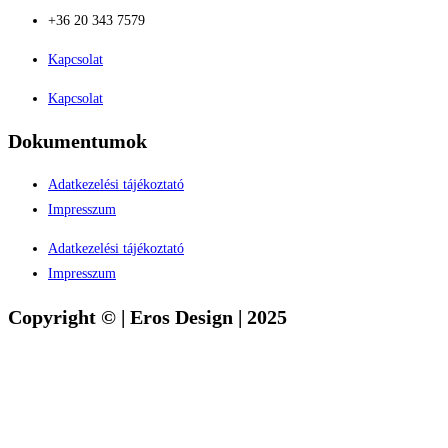
+36 20 343 7579
Kapcsolat
Kapcsolat
Dokumentumok
Adatkezelési tájékoztató
Impresszum
Adatkezelési tájékoztató
Impresszum
Copyright © | Eros Design | 2025