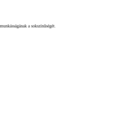
i munkásságának a sokszínűségét.